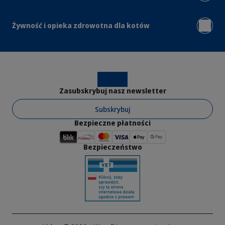
Żywność i opieka zdrowotna dla kotów
Instagram
Facebook
Zasubskrybuj nasz newsletter
Subskrybuj
Bezpieczne płatności
Bezpieczeństwo