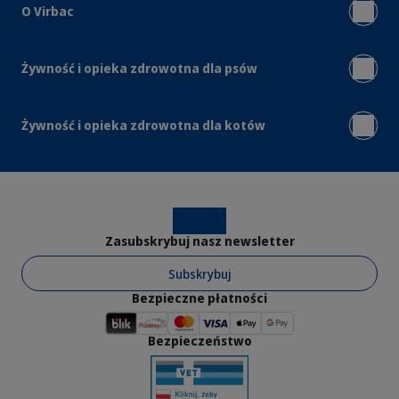
O Virbac
Żywność i opieka zdrowotna dla psów
Żywność i opieka zdrowotna dla kotów
Instagram
Facebook
Zasubskrybuj nasz newsletter
Subskrybuj
Bezpieczne płatności
Bezpieczeństwo