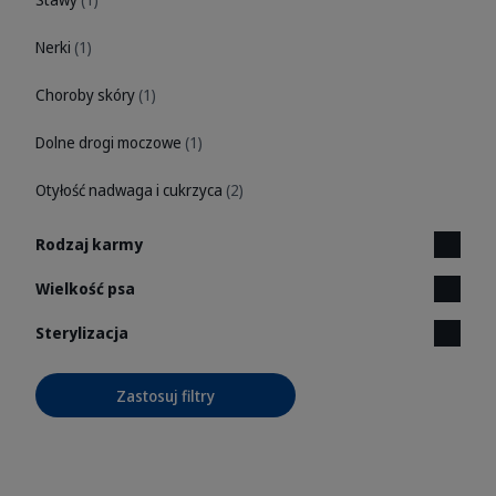
Nerki
(1)
Choroby skóry
(1)
Dolne drogi moczowe
(1)
Otyłość nadwaga i cukrzyca
(2)
Rodzaj karmy
Wielkość psa
Sterylizacja
Zastosuj filtry