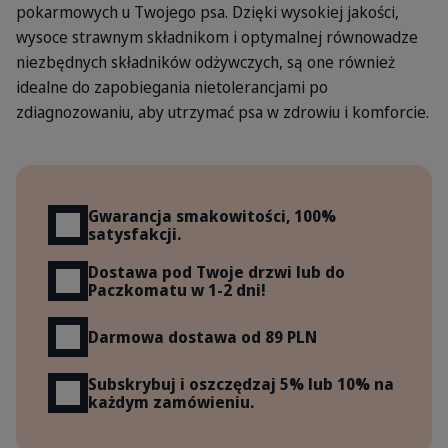
pokarmowych u Twojego psa. Dzięki wysokiej jakości,
wysoce strawnym składnikom i optymalnej równowadze
niezbędnych składników odżywczych, są one również
idealne do zapobiegania nietolerancjami po
zdiagnozowaniu, aby utrzymać psa w zdrowiu i komforcie.
Korzyści
Gwarancja smakowitości, 100%
satysfakcji.
Dostawa pod Twoje drzwi lub do
Paczkomatu w 1-2 dni!
Darmowa dostawa od 89 PLN
Subskrybuj i oszczędzaj 5% lub 10% na
każdym zamówieniu.