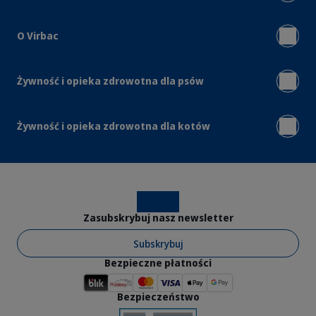
O Virbac
Żywność i opieka zdrowotna dla psów
Żywność i opieka zdrowotna dla kotów
Instagram
Facebook
Zasubskrybuj nasz newsletter
Subskrybuj
Bezpieczne płatności
Bezpieczeństwo