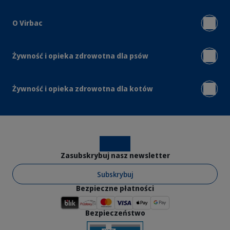
O Virbac
Żywność i opieka zdrowotna dla psów
Żywność i opieka zdrowotna dla kotów
Instagram
Facebook
Zasubskrybuj nasz newsletter
Subskrybuj
Bezpieczne płatności
Bezpieczeństwo