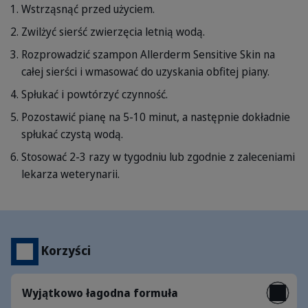
Wstrząsnąć przed użyciem.
Zwilżyć sierść zwierzęcia letnią wodą.
Rozprowadzić szampon Allerderm Sensitive Skin na
całej sierści i wmasować do uzyskania obfitej piany.
Spłukać i powtórzyć czynność.
Pozostawić pianę na 5-10 minut, a następnie dokładnie
spłukać czystą wodą.
Stosować 2-3 razy w tygodniu lub zgodnie z zaleceniami
lekarza weterynarii.
Korzyści
Wyjątkowo łagodna formuła