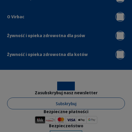
O Virbac
Żywność i opieka zdrowotna dla psów
Żywność i opieka zdrowotna dla kotów
Instagram
Facebook
Zasubskrybuj nasz newsletter
Subskrybuj
Bezpieczne płatności
Bezpieczeństwo