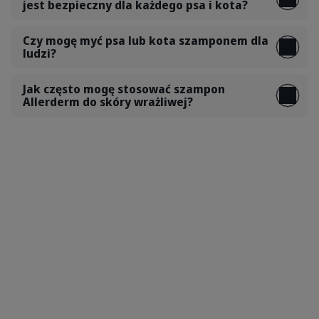
jest bezpieczny dla każdego psa i kota?
Czy mogę myć psa lub kota szamponem dla
ludzi?
Jak często mogę stosować szampon
Allerderm do skóry wrażliwej?