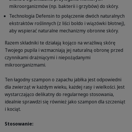
mikroorganizmów (np. bakterii i grzybów) do skóry.
Technologia Defensin to połączenie dwóch naturalnych
ekstraktów roślinnych (z liści boldo i wiązówki błotnej),
aby wspierać naturalne mechanizmy obronne skóry.
Razem składniki te działają kojąco na wrażliwą skórę
Twojego pupila i wzmacniają jej naturalną obronę przed
czynnikami drażniącymi i niepożądanymi
mikroorganizmami.
Ten łagodny szampon o zapachu jabłka jest odpowiedni
dla zwierząt w każdym wieku, każdej rasy i wielkości. Jest
wystarczająco delikatny do regularnego stosowania,
idealnie sprawdzi się również jako szampon dla szczeniąt
i kociąt.
Stosowanie: