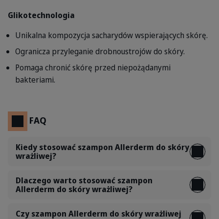
Glikotechnologia
Unikalna kompozycja sacharydów wspierających skórę.
Ogranicza przyleganie drobnoustrojów do skóry.
Pomaga chronić skórę przed niepożądanymi
bakteriami.
FAQ
Kiedy stosować szampon Allerderm do skóry
wrażliwej?
Dlaczego warto stosować szampon
Allerderm do skóry wrażliwej?
Czy szampon Allerderm do skóry wrażliwej