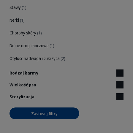
Stawy
(1)
Nerki
(1)
Choroby skóry
(1)
Dolne drogi moczowe
(1)
Otyłość nadwaga i cukrzyca
(2)
Rodzaj karmy
Wielkość psa
Sterylizacja
Zastosuj filtry