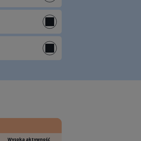
Wysoka aktywność