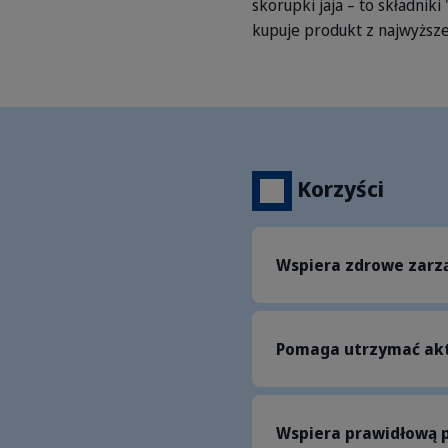
skorupki jaja – to składnik
kupuje produkt z najwyższe
Korzyści
Wspiera zdrowe zarz
Pomaga utrzymać ak
Wspiera prawidłową 