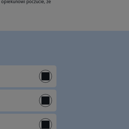
ą opiekunowi poczucie, że