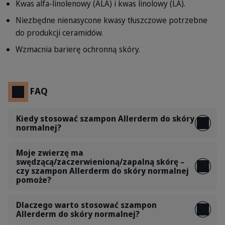
Kwas alfa-linolenowy (ALA) i kwas linolowy (LA).
Niezbędne nienasycone kwasy tłuszczowe potrzebne
do produkcji ceramidów.
Wzmacnia barierę ochronną skóry.
FAQ
Kiedy stosować szampon Allerderm do skóry
normalnej?
Moje zwierzę ma
swędzącą/zaczerwienioną/zapalną skórę –
czy szampon Allerderm do skóry normalnej
pomoże?
Dlaczego warto stosować szampon
Allerderm do skóry normalnej?