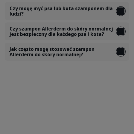
Czy mogę myć psa lub kota szamponem dla
ludzi?
Czy szampon Allerderm do skóry normalnej
jest bezpieczny dla każdego psa i kota?
Jak często mogę stosować szampon
Allerderm do skóry normalnej?