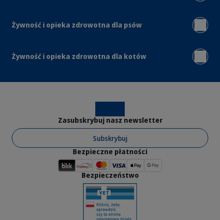
Żywność i opieka zdrowotna dla psów
Żywność i opieka zdrowotna dla kotów
Instagram
Facebook
Zasubskrybuj nasz newsletter
Subskrybuj
Bezpieczne płatności
Bezpieczeństwo