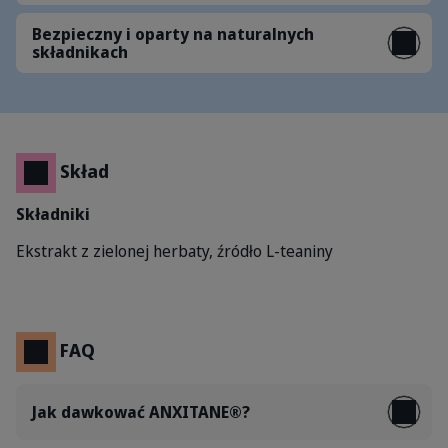
Bezpieczny i oparty na naturalnych
składnikach
Skład
Składniki
Ekstrakt z zielonej herbaty, źródło L-teaniny
FAQ
Jak dawkować ANXITANE®?