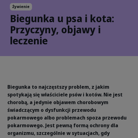
Żywienie
Biegunka u psa i kota:
Przyczyny, objawy i
leczenie
Biegunka to najczęstszy problem, z jakim
spotykają się właściciele psów i kotów. Nie jest
chorobą, a jedynie objawem chorobowym
świadczącym o dysfunkcji przewodu
pokarmowego albo problemach spoza przewodu
pokarmowego. Jest pewną formą ochrony dla
organizmu, szczególnie w sytuacjach, gdy