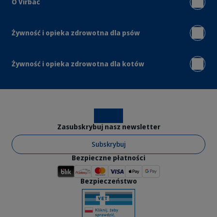
O Virbac
Żywność i opieka zdrowotna dla psów
Żywność i opieka zdrowotna dla kotów
Instagram
Facebook
Zasubskrybuj nasz newsletter
Subskrybuj
Bezpieczne płatności
Bezpieczeństwo