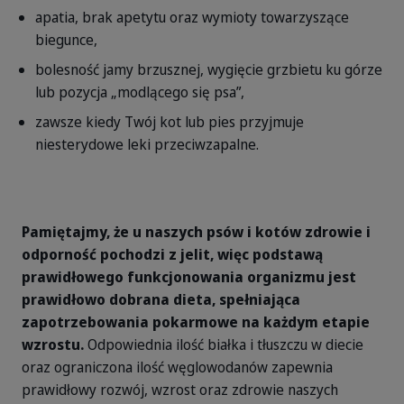
apatia, brak apetytu oraz wymioty towarzyszące
biegunce,
bolesność jamy brzusznej, wygięcie grzbietu ku górze
lub pozycja „modlącego się psa”,
zawsze kiedy Twój kot lub pies przyjmuje
niesterydowe leki przeciwzapalne.
Pamiętajmy, że u naszych psów i kotów zdrowie i
odporność pochodzi z jelit, więc podstawą
prawidłowego funkcjonowania organizmu jest
prawidłowo dobrana dieta, spełniająca
zapotrzebowania pokarmowe na każdym etapie
wzrostu.
Odpowiednia ilość białka i tłuszczu w diecie
oraz ograniczona ilość węglowodanów zapewnia
prawidłowy rozwój, wzrost oraz zdrowie naszych