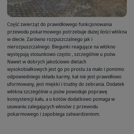
Część zwierząt do prawidłowego funkcjonowania
przewodu pokarmowego potrzebuje dużej ilości włókna
w diecie. Zarówno rozpuszczalnego jak i
nierozpuszczalnego. Biegunki reagujące na włókno
występują stosunkowo często , szczególnie u psów.
Nawet w dobrych jakościowo dietach
wysokobiałkowych jest go po prostu za mało i pomimo
odpowiedniego składu karmy, kał nie jest prawidłowo
uformowany, jest miękki i trudny do zebrania. Dodatek
włókna szczególnie u psów powoduje poprawę
konsystencji kału, a u kotów dodatkowo pomaga w
usuwaniu zalegających włosów z przewodu
pokarmowego i zapobiega zatwardzeniom.