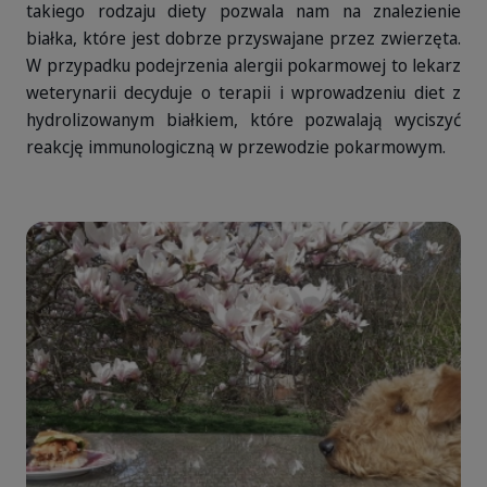
takiego rodzaju diety pozwala nam na znalezienie
białka, które jest dobrze przyswajane przez zwierzęta.
W przypadku podejrzenia alergii pokarmowej to lekarz
weterynarii decyduje o terapii i wprowadzeniu diet z
hydrolizowanym białkiem, które pozwalają wyciszyć
reakcję immunologiczną w przewodzie pokarmowym.