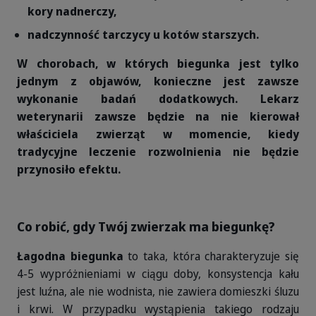
kory nadnerczy,
nadczynność tarczycy u kotów starszych.
W chorobach, w których biegunka jest tylko
jednym z objawów, konieczne jest zawsze
wykonanie badań dodatkowych. Lekarz
weterynarii zawsze będzie na nie kierował
właściciela zwierząt w momencie, kiedy
tradycyjne leczenie rozwolnienia nie będzie
przynosiło efektu.
Co robić, gdy Twój zwierzak ma biegunkę?
Łagodna biegunka
to taka, która charakteryzuje się
4-5 wypróżnieniami w ciągu doby, konsystencja kału
jest luźna, ale nie wodnista, nie zawiera domieszki śluzu
i krwi. W przypadku wystąpienia takiego rodzaju