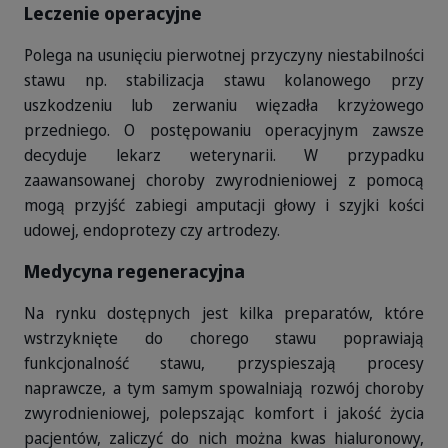
Leczenie operacyjne
Polega na usunięciu pierwotnej przyczyny niestabilności
stawu np. stabilizacja stawu kolanowego przy
uszkodzeniu lub zerwaniu więzadła krzyżowego
przedniego. O postępowaniu operacyjnym zawsze
decyduje lekarz weterynarii. W przypadku
zaawansowanej choroby zwyrodnieniowej z pomocą
mogą przyjść zabiegi amputacji głowy i szyjki kości
udowej, endoprotezy czy artrodezy.
Medycyna regeneracyjna
Na rynku dostępnych jest kilka preparatów, które
wstrzyknięte do chorego stawu poprawiają
funkcjonalność stawu, przyspieszają procesy
naprawcze, a tym samym spowalniają rozwój choroby
zwyrodnieniowej, polepszając komfort i jakość życia
pacjentów, zaliczyć do nich można kwas hialuronowy,