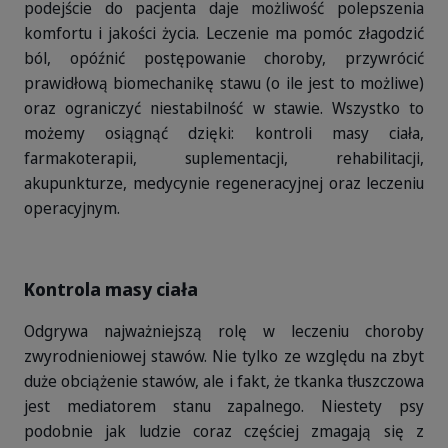
podejście do pacjenta daje możliwość polepszenia
komfortu i jakości życia. Leczenie ma pomóc złagodzić
ból, opóźnić postępowanie choroby, przywrócić
prawidłową biomechanikę stawu (o ile jest to możliwe)
oraz ograniczyć niestabilność w stawie. Wszystko to
możemy osiągnąć dzięki: kontroli masy ciała,
farmakoterapii, suplementacji, rehabilitacji,
akupunkturze, medycynie regeneracyjnej oraz leczeniu
operacyjnym.
Kontrola masy ciała
Odgrywa najważniejszą rolę w leczeniu choroby
zwyrodnieniowej stawów. Nie tylko ze względu na zbyt
duże obciążenie stawów, ale i fakt, że tkanka tłuszczowa
jest mediatorem stanu zapalnego. Niestety psy
podobnie jak ludzie coraz częściej zmagają się z