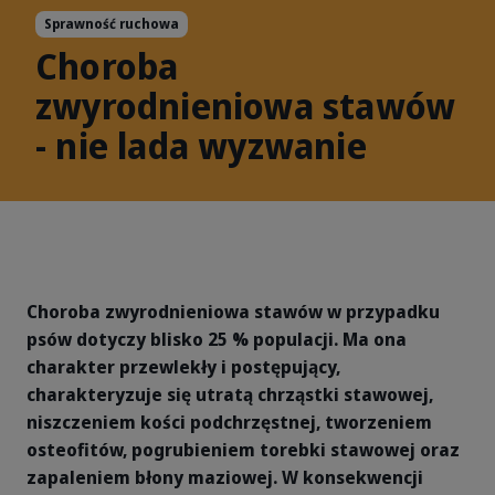
Sprawność ruchowa
Choroba
zwyrodnieniowa stawów
- nie lada wyzwanie
Choroba zwyrodnieniowa stawów w przypadku
psów dotyczy blisko 25 % populacji. Ma ona
charakter przewlekły i postępujący,
charakteryzuje się utratą chrząstki stawowej,
niszczeniem kości podchrzęstnej, tworzeniem
osteofitów, pogrubieniem torebki stawowej oraz
zapaleniem błony maziowej. W konsekwencji