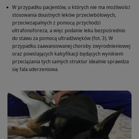
W przypadku pacjentów, u których nie ma możliwości
stosowania doustnych leków przeciwbólowych,
przeciwzapalnych z pomocą przychodzi
ultrafonoforeza, a więc podanie leku bezpośrednio
do stawu za pomocą ultradźwięków (fot. 3). W
przypadku zaawansowanej choroby zwyrodnieniowej
oraz powstających kalcyfikacji będących wynikiem
przeciążania tych samych struktur idealnie sprawdza
się fala uderzeniowa.