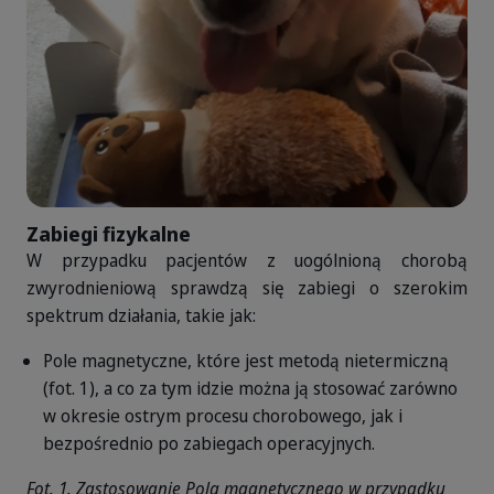
Zabiegi fizykalne
W przypadku pacjentów z uogólnioną chorobą
zwyrodnieniową sprawdzą się zabiegi o szerokim
spektrum działania, takie jak:
Pole magnetyczne, które jest metodą nietermiczną
(fot. 1), a co za tym idzie można ją stosować zarówno
w okresie ostrym procesu chorobowego, jak i
bezpośrednio po zabiegach operacyjnych.
Fot. 1. Zastosowanie Pola magnetycznego w przypadku