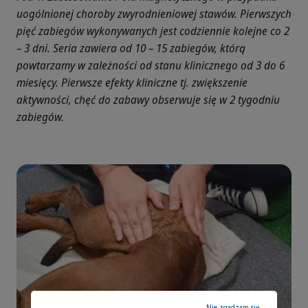
uogólnionej choroby zwyrodnieniowej stawów. Pierwszych
pięć zabiegów wykonywanych jest codziennie kolejne co 2
– 3 dni. Seria zawiera od 10 – 15 zabiegów, którą
powtarzamy w zależności od stanu klinicznego od 3 do 6
miesięcy. Pierwsze efekty kliniczne tj. zwiększenie
aktywności, chęć do zabawy obserwuje się w 2 tygodniu
zabiegów.
Nie zgadzam się