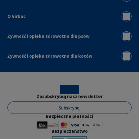
O Virbac
Żywność i opieka zdrowotna dla psów
Żywność i opieka zdrowotna dla kotów
Instagram
Facebook
Zasubskrybuj nasz newsletter
Subskrybuj
Bezpieczne płatności
Bezpieczeństwo