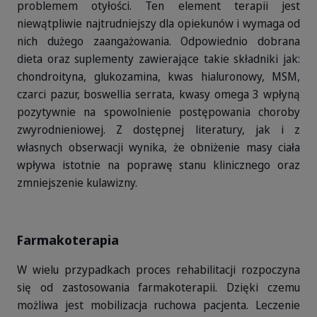
problemem otyłości. Ten element terapii jest
niewątpliwie najtrudniejszy dla opiekunów i wymaga od
nich dużego zaangażowania. Odpowiednio dobrana
dieta oraz suplementy zawierające takie składniki jak:
chondroityna, glukozamina, kwas hialuronowy, MSM,
czarci pazur, boswellia serrata, kwasy omega 3 wpłyną
pozytywnie na spowolnienie postępowania choroby
zwyrodnieniowej. Z dostępnej literatury, jak i z
własnych obserwacji wynika, że obniżenie masy ciała
wpływa istotnie na poprawę stanu klinicznego oraz
zmniejszenie kulawizny.
Farmakoterapia
W wielu przypadkach proces rehabilitacji rozpoczyna
się od zastosowania farmakoterapii. Dzięki czemu
możliwa jest mobilizacja ruchowa pacjenta. Leczenie