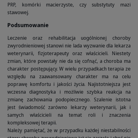
PRP, komórki macierzyste, czy substytuty mazi
stawowej.
Podsumowanie
Leczenie oraz rehabilitacja uogólnionej choroby
zwyrodnieniowej stanowi nie lada wyzwanie dla lekarza
weterynarii, fizjoterapeuty oraz właścicieli. Niestety
zmian, które powstały nie da się cofnąć, a choroba ma
charakter postępujący. W wielu przypadkach terapia ze
względu na zaawansowany charakter ma na celu
poprawę komfortu i jakości życia. Najistotniejsza jest
wczesna diagnostyka i możliwie szybka reakcja na
zmianę zachowania podopiecznego. Szalenie istotna
jest świadomość zarówno lekarzy weterynarii, jak i
samych właścicieli na temat roli i znaczenia
kompleksowej terapii.
Należy pamiętać, że w przypadku każdej niestabilności