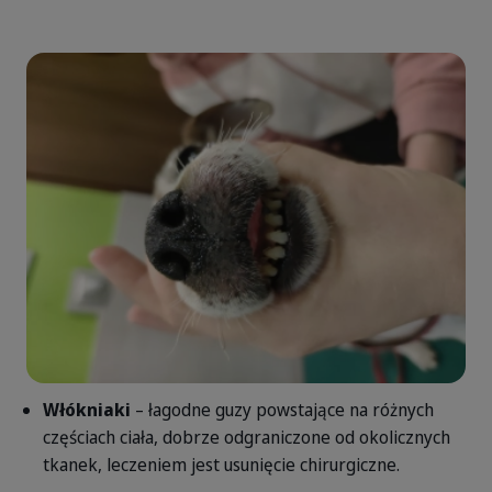
Włókniaki
– łagodne guzy powstające na różnych
częściach ciała, dobrze odgraniczone od okolicznych
tkanek, leczeniem jest usunięcie chirurgiczne.