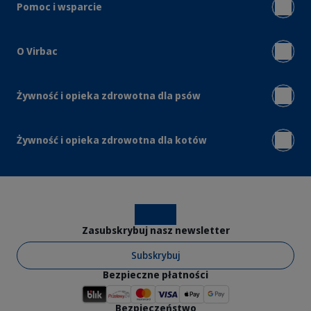
Pomoc i wsparcie
O Virbac
Żywność i opieka zdrowotna dla psów
Żywność i opieka zdrowotna dla kotów
Instagram
Facebook
Zasubskrybuj nasz newsletter
Subskrybuj
Bezpieczne płatności
Bezpieczeństwo