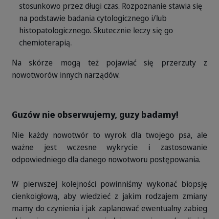
stosunkowo przez długi czas. Rozpoznanie stawia się
na podstawie badania cytologicznego i/lub
histopatologicznego. Skutecznie leczy się go
chemioterapią.
Na skórze mogą też pojawiać się przerzuty z
nowotworów innych narządów.
Guzów nie obserwujemy, guzy badamy!
Nie każdy nowotwór to wyrok dla twojego psa, ale
ważne jest wczesne wykrycie i zastosowanie
odpowiedniego dla danego nowotworu postępowania.
W pierwszej kolejności powinniśmy wykonać biopsję
cienkoigłową, aby wiedzieć z jakim rodzajem zmiany
mamy do czynienia i jak zaplanować ewentualny zabieg