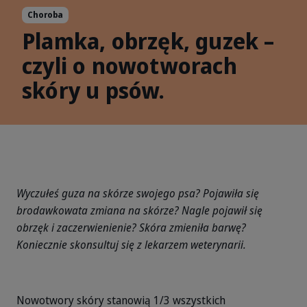
Choroba
Plamka, obrzęk, guzek –
czyli o nowotworach
skóry u psów.
Wyczułeś guza na skórze swojego psa? Pojawiła się
brodawkowata zmiana na skórze? Nagle pojawił się
obrzęk i zaczerwienienie? Skóra zmieniła barwę?
Koniecznie skonsultuj się z lekarzem weterynarii.
Nowotwory skóry stanowią 1/3 wszystkich