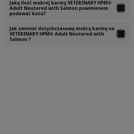
Jaką ilość mokrej karmy VETERINARY HPM®
Adult Neutered with Salmon powinienem
podawać kotu?
Jak zmienić dotychczasową mokrą karmę na
VETERINARY HPM® Adult Neutered with
Salmon ?