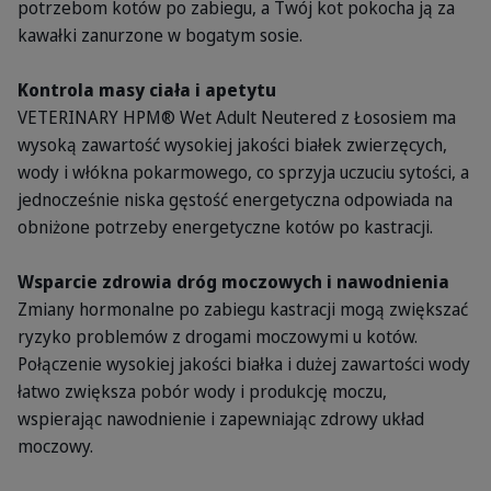
potrzebom kotów po zabiegu, a Twój kot pokocha ją za
kawałki zanurzone w bogatym sosie.
Kontrola masy ciała i apetytu
VETERINARY HPM® Wet Adult Neutered z Łososiem ma
wysoką zawartość wysokiej jakości białek zwierzęcych,
wody i włókna pokarmowego, co sprzyja uczuciu sytości, a
jednocześnie niska gęstość energetyczna odpowiada na
obniżone potrzeby energetyczne kotów po kastracji.
Wsparcie zdrowia dróg moczowych i nawodnienia
Zmiany hormonalne po zabiegu kastracji mogą zwiększać
ryzyko problemów z drogami moczowymi u kotów.
Połączenie wysokiej jakości białka i dużej zawartości wody
łatwo zwiększa pobór wody i produkcję moczu,
wspierając nawodnienie i zapewniając zdrowy układ
moczowy.