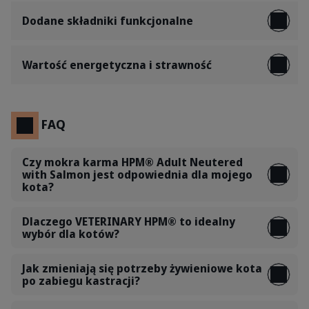
Dodane składniki funkcjonalne
Wartość energetyczna i strawność
FAQ
Czy mokra karma HPM® Adult Neutered
with Salmon jest odpowiednia dla mojego
kota?
Dlaczego VETERINARY HPM® to idealny
wybór dla kotów?
Jak zmieniają się potrzeby żywieniowe kota
po zabiegu kastracji?