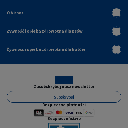
O Virbac
Żywność i opieka zdrowotna dla psów
Żywność i opieka zdrowotna dla kotów
Instagram
Facebook
Zasubskrybuj nasz newsletter
Subskrybuj
Bezpieczne płatności
Bezpieczeństwo