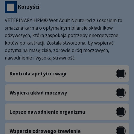
Korzyści
VETERINARY HPM® Wet Adult Neutered z Łososiem to
smaczna karma o optymalnym bilansie składników
odżywczych, która zaspokaja potrzeby energetyczne
kotów po kastracji. Została stworzona, by wspierać
optymalną masę ciała, zdrowie dróg moczowych,
nawodnienie i wysoką strawność.
Kontrola apetytu i wagi
Wspiera układ moczowy
Lepsze nawodnienie organizmu
Wsparcie zdrowego trawienia